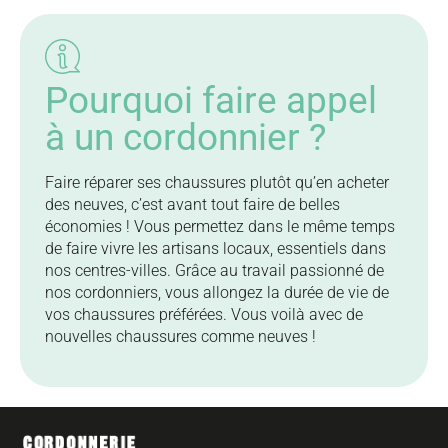
Pourquoi faire appel
à un cordonnier ?
Faire réparer ses chaussures plutôt qu’en acheter
des neuves, c’est avant tout faire de belles
économies ! Vous permettez dans le même temps
de faire vivre les artisans locaux, essentiels dans
nos centres-villes. Grâce au travail passionné de
nos cordonniers, vous allongez la durée de vie de
vos chaussures préférées. Vous voilà avec de
nouvelles chaussures comme neuves !