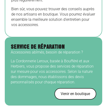
plus régulièrement.
Bien sûr, vous pouvez trouver des conseils auprès
de nos artisans en boutique. Vous pourrez évaluer
ensemble la meilleure solution d’entretien pour
vos accessoires.
SERVICE DE RÉPARATION
Accessoires abîmés, besoin de réparation ?
La Cordonnerie Leroux, basée à Boufféré et aux
Herbiers, vous propose des services de réparation
sur mesure pour vos accessoires. Selon la nature
des dommages, nous établissons des devis
personnalisés pour chaque réparation.
Venir en boutique