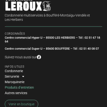
Cordonnerie multiservices à Boufféré-Montaigu-Vendée et
Les Herbiers
CORDONNÉES
Centre commercial Hyper U – 85500 LES HERBIERS – Tél : 02 51 67 18
64
Centre commercial Super U – 85600 BOUFFERE – Tél : 02 51 40 08 07
Suivez-nous aussi sur
INFOS UTILES
Cordonnerie
Serrurerie
Maroquinerie
Produits d’entretien
Autres services
Venir en boutique