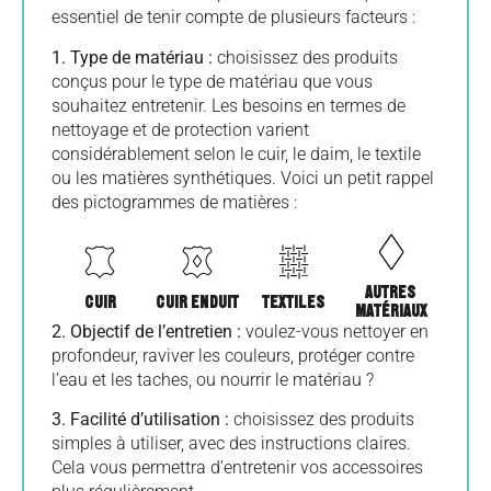
essentiel de tenir compte de plusieurs facteurs :
1. Type de matériau :
choisissez des produits
conçus pour le type de matériau que vous
souhaitez entretenir. Les besoins en termes de
nettoyage et de protection varient
considérablement selon le cuir, le daim, le textile
ou les matières synthétiques. Voici un petit rappel
des pictogrammes de matières :
AUTRES
CUIR
CUIR ENDUIT
TEXTILES
MATÉRIAUX
2. Objectif de l’entretien :
voulez-vous nettoyer en
profondeur, raviver les couleurs, protéger contre
l’eau et les taches, ou nourrir le matériau ?
3. Facilité d’utilisation :
choisissez des produits
simples à utiliser, avec des instructions claires.
Cela vous permettra d’entretenir vos accessoires