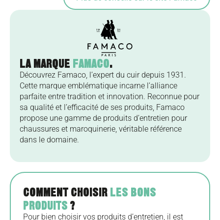
LA MARQUE
FAMACO
.
Découvrez Famaco, l’expert du cuir depuis 1931.
Cette marque emblématique incarne l’alliance
parfaite entre tradition et innovation. Reconnue pour
sa qualité et l’efficacité de ses produits, Famaco
propose une gamme de produits d’entretien pour
chaussures et maroquinerie, véritable référence
dans le domaine.
COMMENT CHOISIR
LES BONS
PRODUITS
?
Pour bien choisir vos produits d’entretien, il est